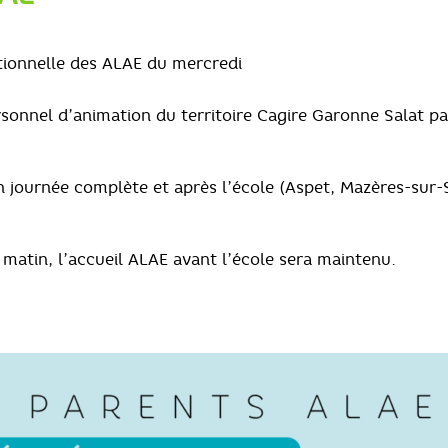
ionnelle des ALAE du mercredi
onnel d’animation du territoire Cagire Garonne Salat pa
journée complète et après l’école (Aspet, Mazères-sur-S
matin, l’accueil ALAE avant l’école sera maintenu.