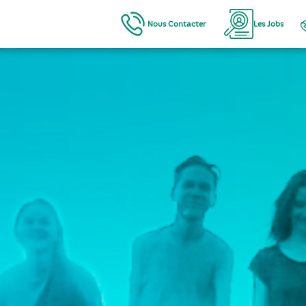
Nous Contacter
Les Jobs