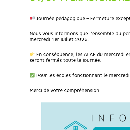
Journée pédagogique – Fermeture except
Nous vous informons que l’ensemble du pers
mercredi 1er juillet 2026.
En conséquence, les ALAE du mercredi en 
seront fermés toute la journée.
Pour les écoles fonctionnant le mercredi 
Merci de votre compréhension.