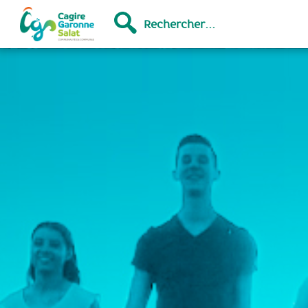
Rechercher...