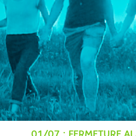
01/07 : FERMETURE AL