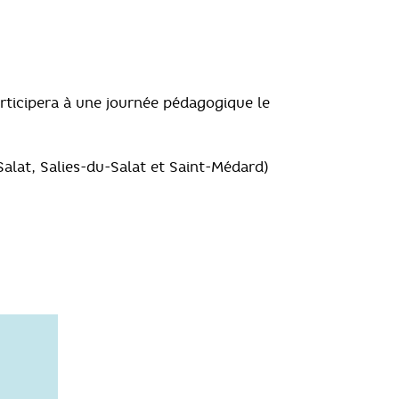
rticipera à une journée pédagogique le
alat, Salies-du-Salat et Saint-Médard)