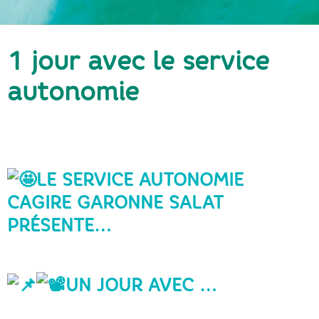
1 jour avec le service
autonomie
LE SERVICE AUTONOMIE
CAGIRE GARONNE SALAT
PRÉSENTE…
UN JOUR AVEC …