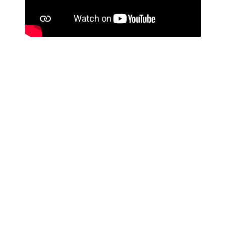
Suivez-nous
Liens utiles