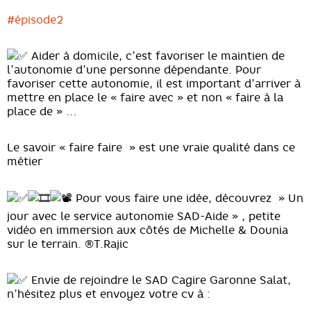
#épisode2
Aider à domicile, c’est favoriser le maintien de
l’autonomie d’une personne dépendante. Pour
favoriser cette autonomie, il est important d’arriver à
mettre en place le « faire avec » et non « faire à la
place de » …
Le savoir « faire faire » est une vraie qualité dans ce
métier
Pour vous faire une idée, découvrez » Un
jour avec le service autonomie SAD-Aide » , petite
vidéo en immersion aux côtés de Michelle & Dounia
sur le terrain. ®T.Rajic
Envie de rejoindre le SAD Cagire Garonne Salat,
n’hésitez plus et envoyez votre cv à :