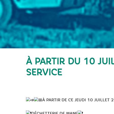
À PARTIR DU 10 JU
SERVICE
À PARTIR DE CE JEUDI 10 JUILLET 
DÉCHETTERIE DE MANE