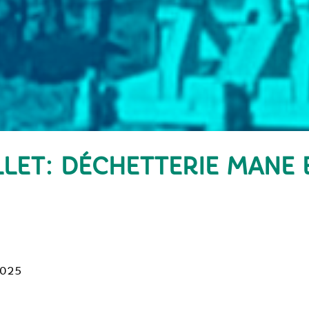
ILLET: DÉCHETTERIE MANE 
2025