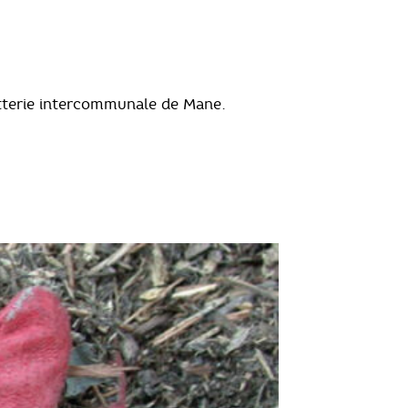
etterie intercommunale de Mane.