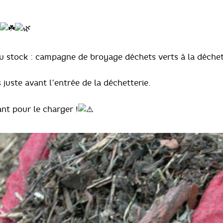
 du stock : campagne de broyage déchets verts à la déch
 juste avant l’entrée de la déchetterie.
nt pour le charger !