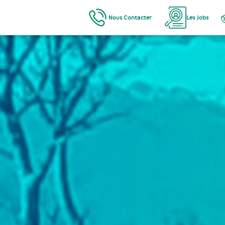
Nous Contacter
Les Jobs