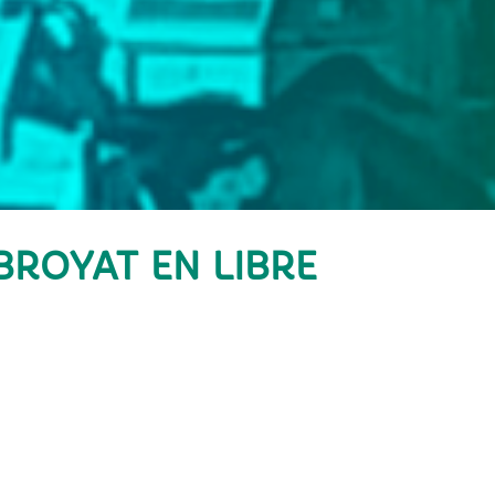
BROYAT EN LIBRE