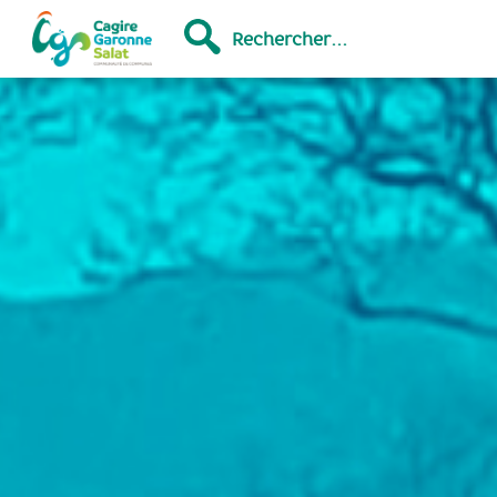
Rechercher...