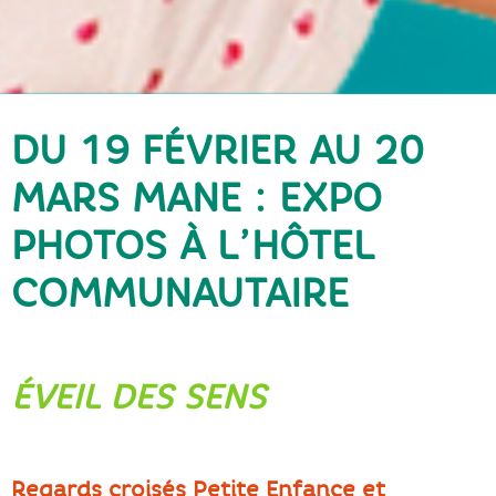
DU 19 FÉVRIER AU 20
MARS MANE : EXPO
PHOTOS À L’HÔTEL
COMMUNAUTAIRE
ÉVEIL DES SENS
Regards croisés Petite Enfance et