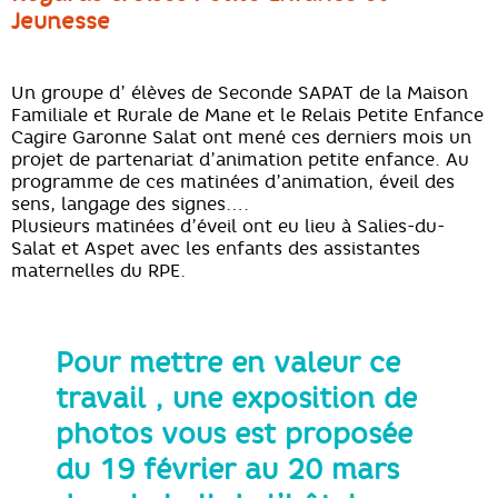
Jeunesse
Un groupe d’ élèves de Seconde SAPAT de la Maison
Familiale et Rurale de Mane et le Relais Petite Enfance
Cagire Garonne Salat ont mené ces derniers mois un
projet de partenariat d’animation petite enfance. Au
programme de ces matinées d’animation, éveil des
sens, langage des signes….
Plusieurs matinées d’éveil ont eu lieu à Salies-du-
Salat et Aspet avec les enfants des assistantes
maternelles du RPE.
Pour mettre en valeur ce
travail , une exposition de
photos vous est proposée
du 19 février au 20 mars