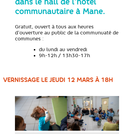
dans le hall de l’hôtel
communautaire à Mane.
Gratuit, ouvert à tous aux heures
d’ouverture au public de la communuaté de
communes :
du lundi au vendredi
9h-12h / 13h30-17h
VERNISSAGE LE JEUDI 12 MARS À 18H