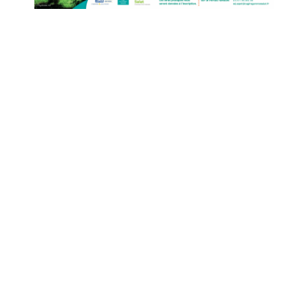
Suivez-nous
Liens utiles
Recevoir notre Newsletter