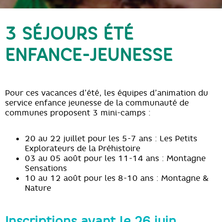
3 SÉJOURS ÉTÉ
ENFANCE-JEUNESSE
Pour ces vacances d’été, les équipes d’animation du
service enfance jeunesse de la communauté de
communes proposent 3 mini-camps :
20 au 22 juillet pour les 5-7 ans : Les Petits
Explorateurs de la Préhistoire
03 au 05 août pour les 11-14 ans : Montagne
Sensations
10 au 12 août pour les 8-10 ans : Montagne &
Nature
Inscriptions avant le 26 juin