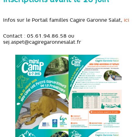
Infos sur le Portail familles Cagire Garonne Salat,
ici
Contact : 05.61.94.86.58 ou
sej.aspet@cagiregaronnesalat.fr