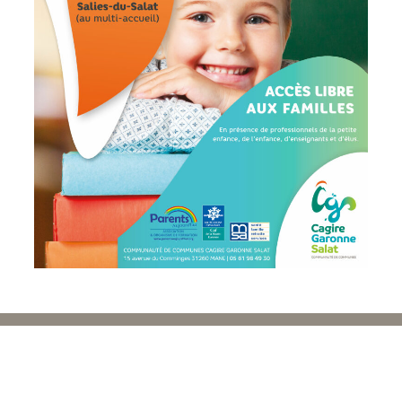
Suivez-nous