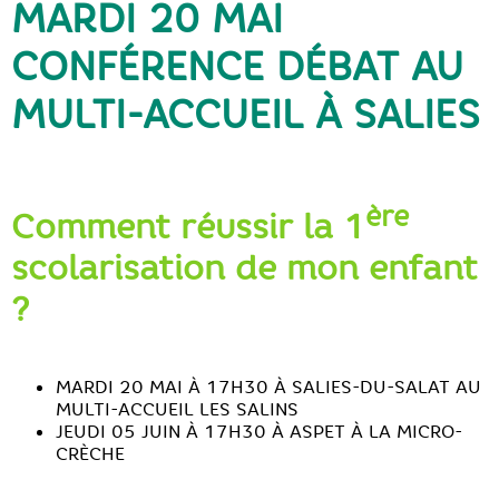
MARDI 20 MAI
CONFÉRENCE DÉBAT AU
MULTI-ACCUEIL À SALIES
ère
Comment réussir la 1
scolarisation de mon enfant
?
MARDI 20 MAI À 17H30 À SALIES-DU-SALAT AU
MULTI-ACCUEIL LES SALINS
JEUDI 05 JUIN À 17H30 À ASPET À LA MICRO-
CRÈCHE