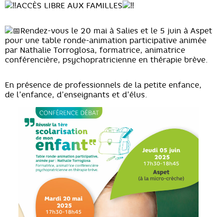
ACCÈS LIBRE AUX FAMILLES
Rendez-vous le 20 mai à Salies et le 5 juin à Aspet
pour une table ronde-animation participative animée
par Nathalie Torroglosa, formatrice, animatrice
conférencière, psychopratricienne en thérapie brève.
En présence de professionnels de la petite enfance,
de l’enfance, d’enseignants et d’élus.