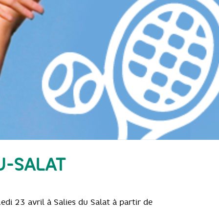
U-SALAT
 23 avril à Salies du Salat à partir de