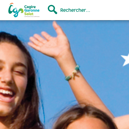
Rechercher...