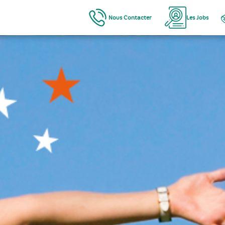
Nous Contacter
Les Jobs