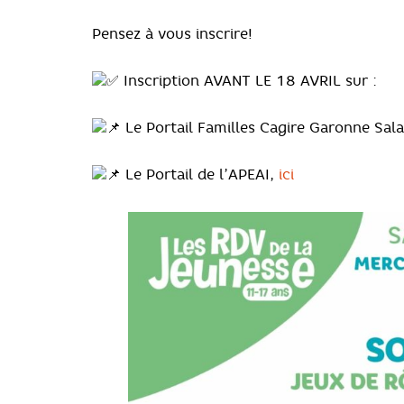
Pensez à vous inscrire!
Inscription AVANT LE 18 AVRIL sur :
Le Portail Familles Cagire Garonne Sal
Le Portail de l’APEAI,
ici