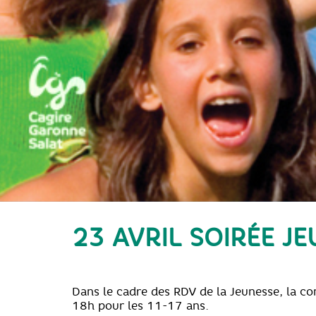
23 AVRIL SOIRÉE J
Dans le
cadre des RDV de la Jeunesse, la co
18h pour les 11-17 ans.