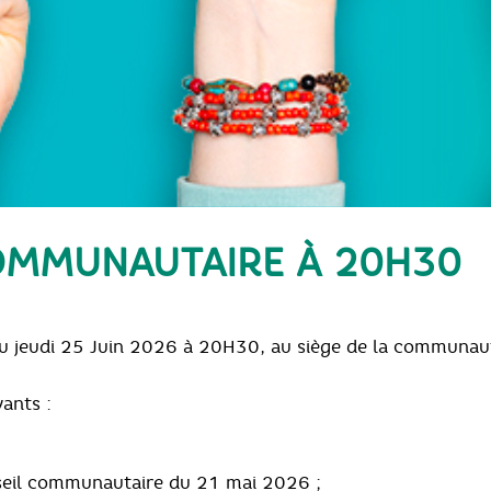
COMMUNAUTAIRE À 20H30
ieu jeudi 25 Juin 2026 à 20H30, au siège de la commun
vants :
eil communautaire du 21 mai 2026 ;