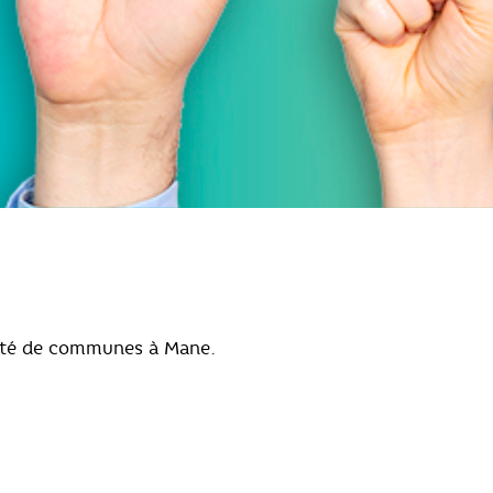
auté de communes à Mane.