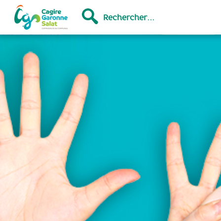
Rechercher...