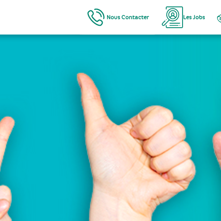
Nous Contacter
Les Jobs