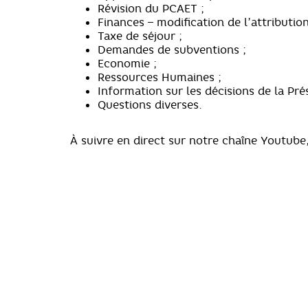
Révision du PCAET ;
Finances – modification de l’attributi
Taxe de séjour ;
Demandes de subventions ;
Economie ;
Ressources Humaines ;
Information sur les décisions de la Pré
Questions diverses.
À suivre en direct sur notre chaîne Youtube