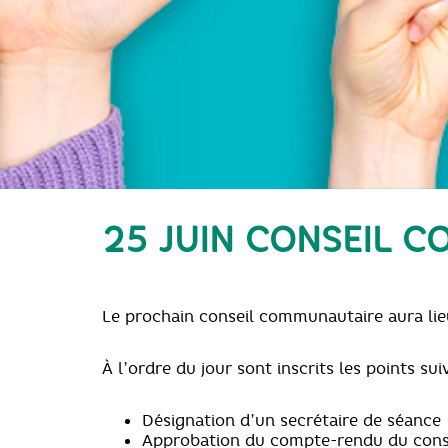
25 JUIN CONSEIL 
Le prochain conseil communautaire aura l
À l’ordre du jour sont inscrits les points sui
Désignation d’un secrétaire de séance
Approbation du compte-rendu du cons