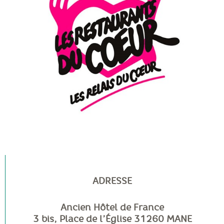
ADRESSE
Ancien Hôtel de France
3 bis, Place de l’Église 31260 MANE