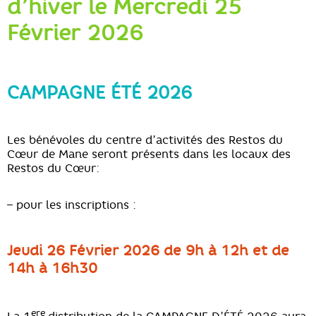
d’hiver le Mercredi 25
Février 2026
CAMPAGNE ÉTÉ 2026
Les bénévoles du centre d’activités des Restos du
Cœur de Mane seront présents dans les locaux des
Restos du Cœur:
– pour les inscriptions :
Jeudi 26 Février 2026 de 9h à 12h et de
14h à 16h30
ere