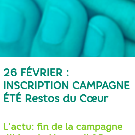
26 FÉVRIER :
INSCRIPTION CAMPAGNE
ÉTÉ Restos du Cœur
L’actu: fin de la campagne