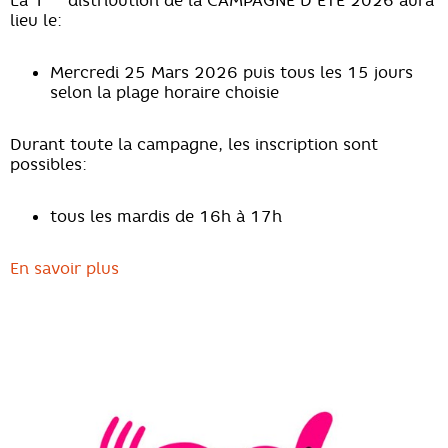
La 1
distribution de la CAMPAGNE D’ÉTÉ 2026 aura
lieu le:
Mercredi 25 Mars 2026 puis tous les 15 jours
selon la plage horaire choisie
Durant toute la campagne, les inscription sont
possibles:
tous les mardis de 16h à 17h
En savoir plus