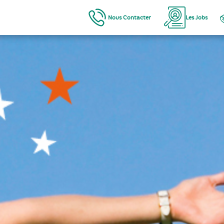
Nous Contacter
Les Jobs