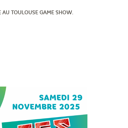
MBRE AU TOULOUSE GAME SHOW.