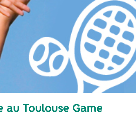
e au Toulouse Game