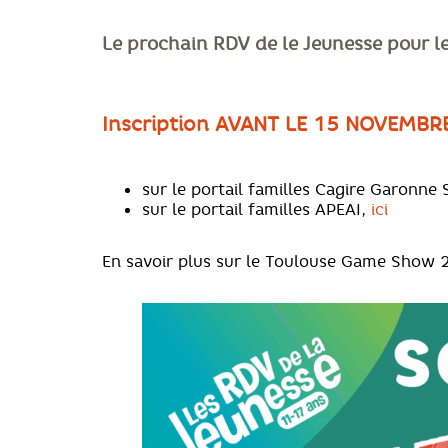
Le prochain RDV de le Jeunesse pour
Inscription AVANT LE 15 NOVEMBR
sur le portail familles Cagire Garonne 
sur le portail familles APEAI,
ici
En savoir plus sur le Toulouse Game Show 