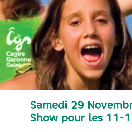
Samedi 29 Novembre
Show pour les 11-1