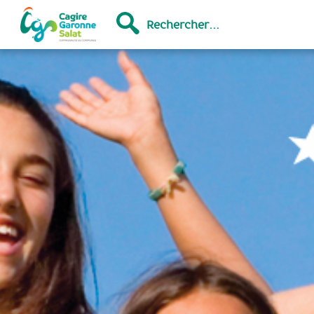
Rechercher...