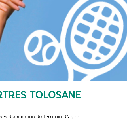
RTRES TOLOSANE
pes d’animation du territoire Cagire