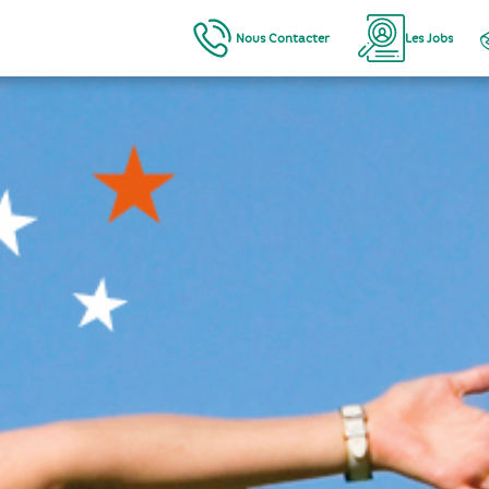
Nous Contacter
Les Jobs