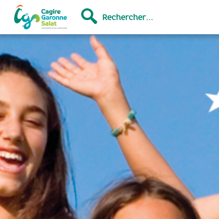
Rechercher...