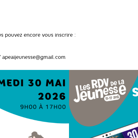
 pouvez encore vous inscrire :
 / apeaijeunesse@gmail.com