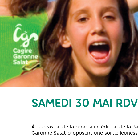
SAMEDI 30 MAI RD
À l’occasion de la prochaine édition de la 
Garonne Salat proposent une sortie jeuness