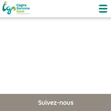
Suivez-nous