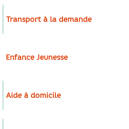
Transport à la demande
Enfance Jeunesse
Aide à domicile