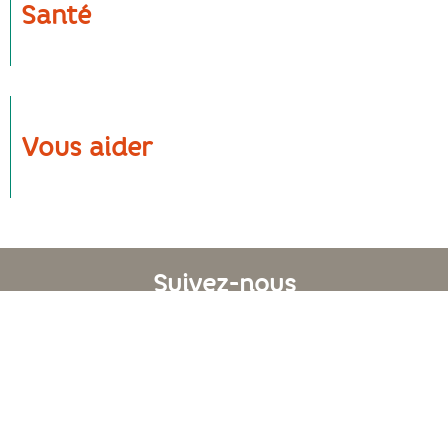
Santé
Vous aider
Suivez-nous
Liens utiles