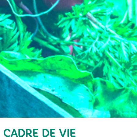
CADRE DE VIE