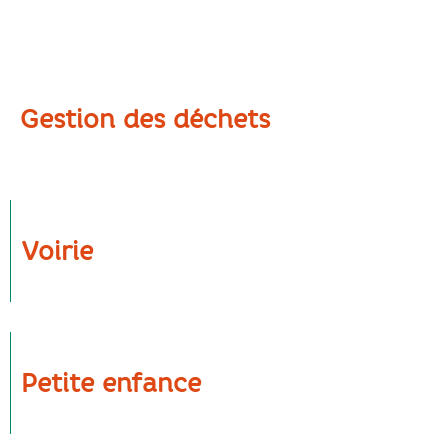
Gestion des déchets
Voirie
Petite enfance