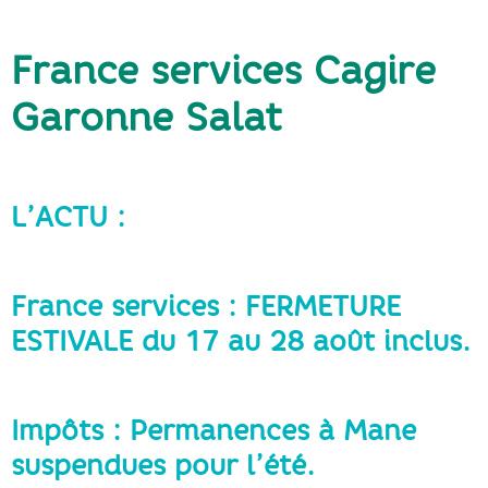
France services Cagire
Garonne Salat
L’ACTU :
France services : FERMETURE
ESTIVALE du 17 au 28 août inclus.
Impôts : Permanences à Mane
suspendues pour l’été.