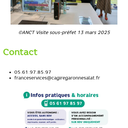
©ANCT Visite sous-préfet 13 mars 2025
Contact
05.61.97.85.97
franceservices@cagiregaronnesalat.fr