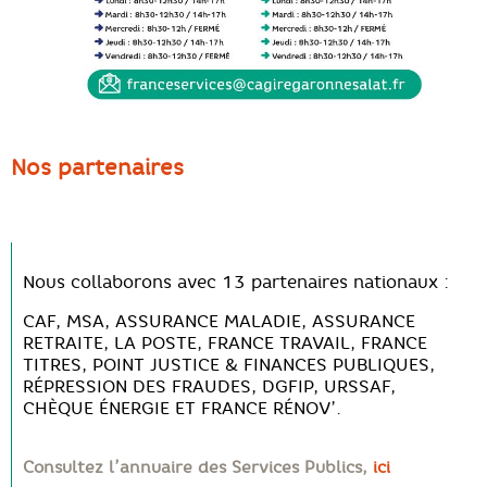
Nos partenaires
Nous collaborons avec 13 partenaires nationaux :
CAF, MSA, ASSURANCE MALADIE, ASSURANCE
RETRAITE, LA POSTE, FRANCE TRAVAIL, FRANCE
TITRES, POINT JUSTICE & FINANCES PUBLIQUES,
RÉPRESSION DES FRAUDES, DGFIP, URSSAF,
CHÈQUE ÉNERGIE ET FRANCE RÉNOV’.
Consultez l’annuaire des Services Publics,
ici