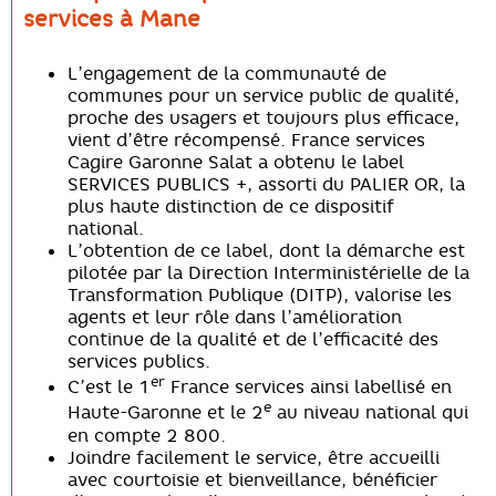
services à Mane
L’engagement de la communauté de
communes pour un service public de qualité,
proche des usagers et toujours plus efficace,
vient d’être récompensé. France services
Cagire Garonne Salat a obtenu le label
SERVICES PUBLICS +, assorti du PALIER OR, la
plus haute distinction de ce dispositif
national.
L’obtention de ce label, dont la démarche est
pilotée par la Direction Interministérielle de la
Transformation Publique (DITP), valorise les
agents et leur rôle dans l’amélioration
continue de la qualité et de l’efficacité des
services publics.
er
C’est le 1
France services ainsi labellisé en
e
Haute-Garonne et le 2
au niveau national qui
en compte 2 800.
Joindre facilement le service, être accueilli
avec courtoisie et bienveillance, bénéficier