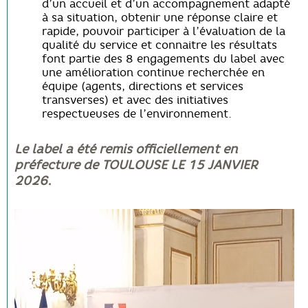
d’un accueil et d’un accompagnement adapté
à sa situation, obtenir une réponse claire et
rapide, pouvoir participer à l’évaluation de la
qualité du service et connaitre les résultats
font partie des 8 engagements du label avec
une amélioration continue recherchée en
équipe (agents, directions et services
transverses) et avec des initiatives
respectueuses de l’environnement.
Le label a été remis officiellement en
préfecture de TOULOUSE LE 15 JANVIER
2026.