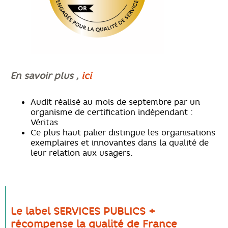
En savoir plus ,
ici
Audit réalisé au mois de septembre par un
organisme de certification indépendant :
Véritas
Ce plus haut palier distingue les organisations
exemplaires et innovantes dans la qualité de
leur relation aux usagers.
Le label SERVICES PUBLICS +
récompense la qualité de France