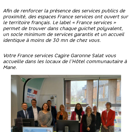
Afin de renforcer la présence des services publics de
proximité, des espaces France services ont ouvert sur
le territoire français. Le label « France services »
permet de trouver dans chaque guichet polyvalent,
un socle minimum de services garantis et un accueil
identique à moins de 30 mn de chez vous.
Votre France services Cagire Garonne Salat vous
accueille dans les locaux de l’Hôtel communautaire à
Mane.