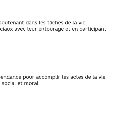
 soutenant dans les tâches de la vie
ciaux avec leur entourage et en participant
épendance pour accomplir les actes de la vie
 social et moral.