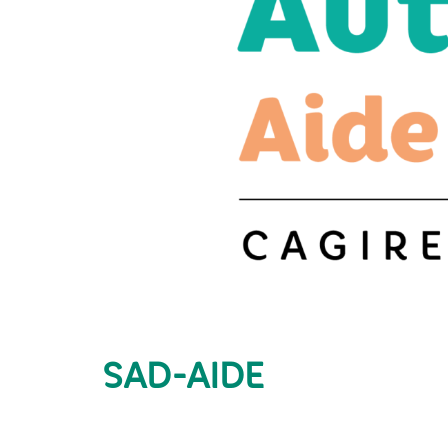
SAD-AIDE