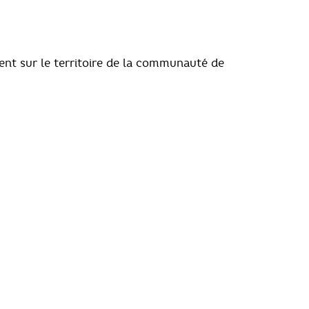
ent sur le territoire de la communauté de