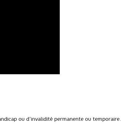
andicap ou d’invalidité permanente ou temporaire.