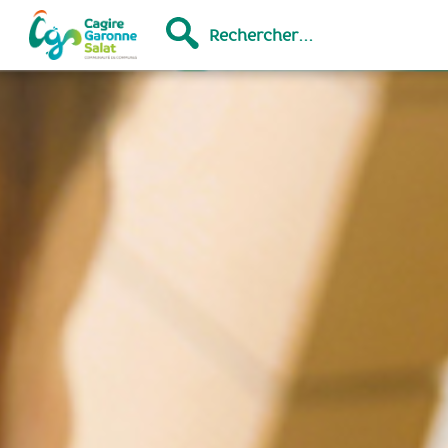
Rechercher...