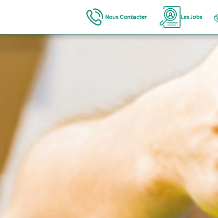
Nous Contacter
Les Jobs