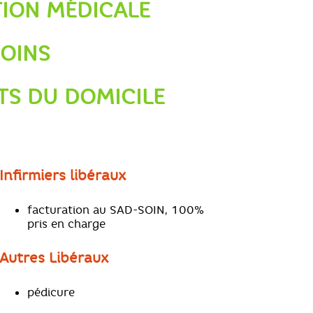
TION MÉDICALE
SOINS
TS DU DOMICILE
Infirmiers libéraux
facturation au SAD-SOIN, 100%
pris en charge
Autres Libéraux
pédicure