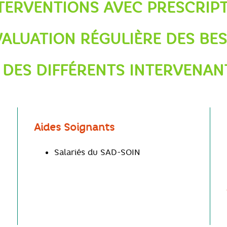
TERVENTIONS AVEC PRESCRIP
ALUATION RÉGULIÈRE DES BE
DES DIFFÉRENTS INTERVENAN
Aides Soignants
Salariés du SAD-SOIN