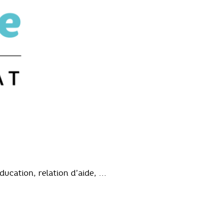
ducation, relation d’aide, …