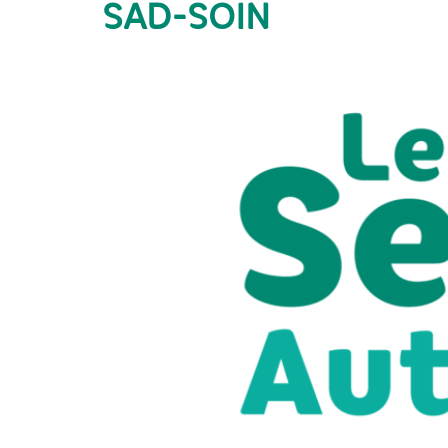
SAD-SOIN