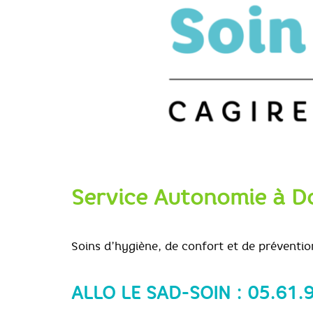
Service Autonomie à D
Soins d’hygiène, de confort et de préventio
ALLO LE SAD-SOIN : 05.61.