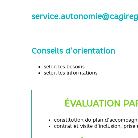
service.autonomie@cagireg
Conseils d’orientation
selon les besoins
selon les informations
ÉVALUATION PA
constitution du plan d’accompagn
contrat et visite d’inclusion: pri