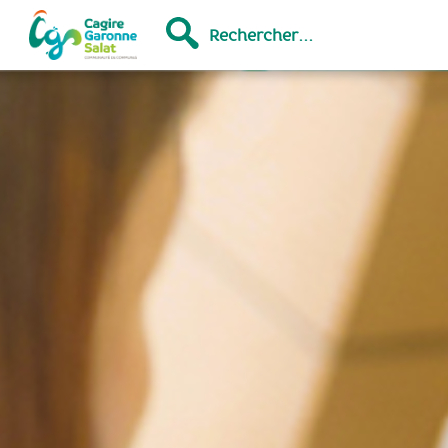
Rechercher...