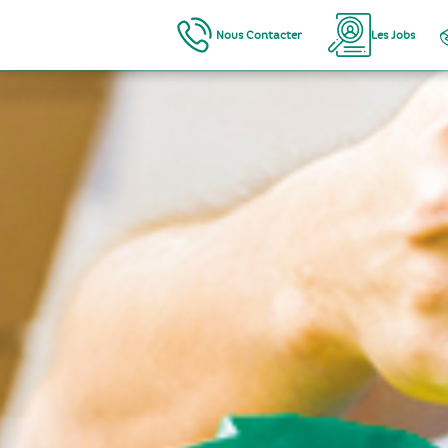
Nous Contacter
Les Jobs