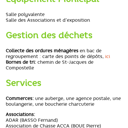
Salle polyvalente
Salle des Associations et d’exposition
Gestion des déchets
Collecte des ordures ménagères
en bac de
regroupement : carte des points de dépôts,
ici
Bornes de tri:
chemin de St-Jacques de
Compostelle
Services
Commerces:
une auberge, une agence postale, une
boulangerie, une boucherie charcuterie
Associations:
ADAR (BASSO Fernand)
Association de Chasse ACCA (BOUE Pierre)