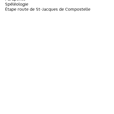
Spéléologie
Étape route de St-Jacques de Compostelle
Suivez-nous