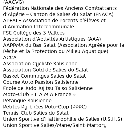
(AACVG)
Fédération Nationale des Anciens Combattants
d’Algérie – Canton de Salies du Salat (FNACA)
APEAI – Association de Parents d’Élèves et
d’Animation Intercommunale
FSE Collège des 3 Vallées
Association d’Activités Artistiques (AAA)
AAPPMA du Bas-Salat (Association Agréée pour la
Pêche et la Protection du Milieu Aquatique)
ACCA
Association Cycliste Salisienne
Association Gold de Salies du Salat
Basket Comminges Salies du Salat
Course Auto Passion Salisienne
Ecole de Judo Jujitsu Taiso Salisienne
Moto-Club « L.A.M.A.France »
Pétanque Salisienne
Petites Pyrénées Polo-Clup (PPPC)
Tennis-Club Salies du Salat
Union Sportive d’Haltérophilie de Salies (U.S.H.S)
Union Sportive Salies/Mane/Saint-Martory