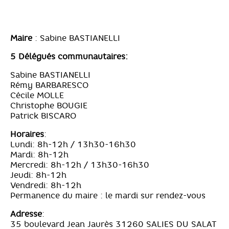
Maire
: Sabine BASTIANELLI
5 Délégués communautaires:
Sabine BASTIANELLI
Rémy BARBARESCO
Cécile MOLLE
Christophe BOUGIE
Patrick BISCARO
Horaires
:
Lundi: 8h-12h / 13h30-16h30
Mardi: 8h-12h
Mercredi: 8h-12h / 13h30-16h30
Jeudi: 8h-12h
Vendredi: 8h-12h
Permanence du maire : le mardi sur rendez-vous
Adresse
:
35 boulevard Jean Jaurès 31260 SALIES DU SALAT