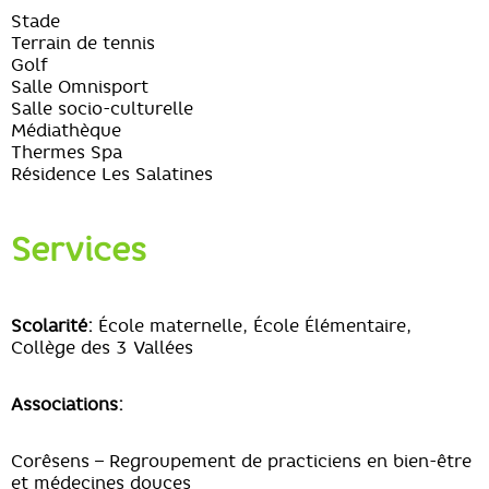
Stade
Terrain de tennis
Golf
Salle Omnisport
Salle socio-culturelle
Médiathèque
Thermes Spa
Résidence Les Salatines
Services
Scolarité:
École maternelle, École Élémentaire,
Collège des 3 Vallées
Associations:
Corêsens – Regroupement de practiciens en bien-être
et médecines douces