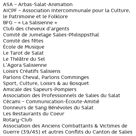
ASA – Arbas-Salat-Animation
AICPF – Association Intercommunale pour la Culture,
le Patrimoine et le Folklore
BFG – « La Salisienne »
Club des cheveux d’argents
Comité de Jumelage Salies-Philisppsthal
Comité des fêtes
École de Musique
Le Tarot de Salat
Le Théâtre du Sel
L’Agora Salisienne
Loisirs Créatifs Salisiens
Parlons Cheval, Parlons Comminges
Sport, Culture, Loisirs & au Bosquet
Amicale des Sapeurs-Pompiers
Association des Professionnels de Salies du Salat
Cécami – Communication-Écoute-Amitié
Donneurs de Sang Bénévoles du Salat
Les Restaurants du Coeur
Rotary-Club
Association des Anciens Combattants & Victimes de
Guerre (39/45) et autres Conflits du Canton de Salies