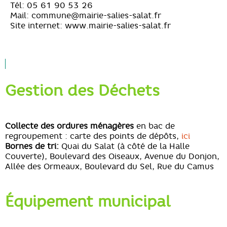
Tél: 05 61 90 53 26
Mail: commune@mairie-salies-salat.fr
Site internet: www.mairie-salies-salat.fr
Gestion des Déchets
Collecte des ordures ménagères
en bac de
regroupement : carte des points de dépôts,
ici
Bornes de tri:
Quai du Salat (à côté de la Halle
Couverte), Boulevard des Oiseaux, Avenue du Donjon,
Allée des Ormeaux, Boulevard du Sel, Rue du Camus
Équipement municipal