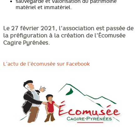
sauvegarde et valorisation du patrimoine
matériel et immatériel.
Le 27 février 2021, l’association est passée de
la préfiguration à la création de l’Écomusée
Cagire Pyrénées.
L’actu de l’écomusée sur Facebook