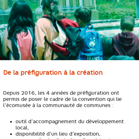
De la préfiguration à la création
Depuis 2016, les 4 années de préfiguration ont
permis de poser le cadre de la convention qui lie
l’écomusée à la communauté de communes :
outil d’accompagnement du développement
local,
disponibilité d’un lieu d’exposition,