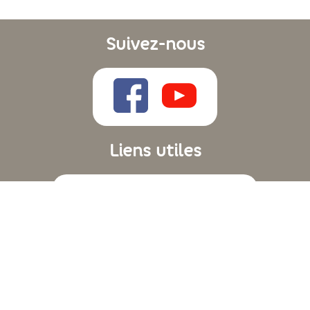
Suivez-nous
Liens utiles
Recevoir notre Newsletter