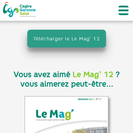
Télécharger le Le Mag’ 12
Vous avez aimé
Le Mag’ 12
?
vous aimerez peut-être...