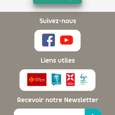
Suivez-nous
Liens utiles
Recevoir notre Newsletter