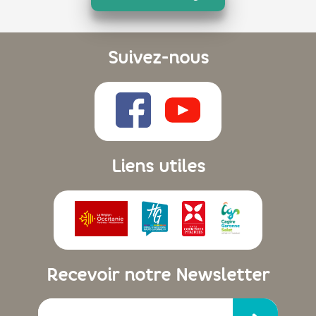
Suivez-nous
Liens utiles
Recevoir notre Newsletter