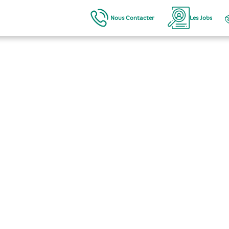
Nous Contacter
Les Jobs