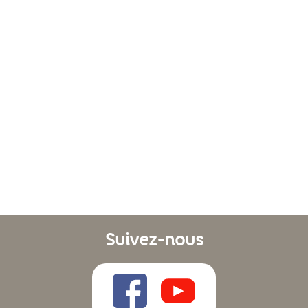
Suivez-nous