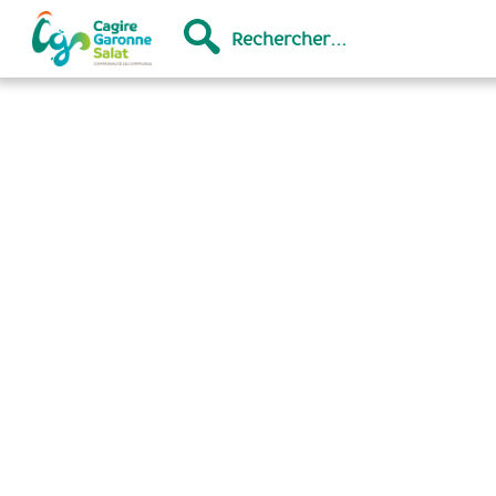
Rechercher...