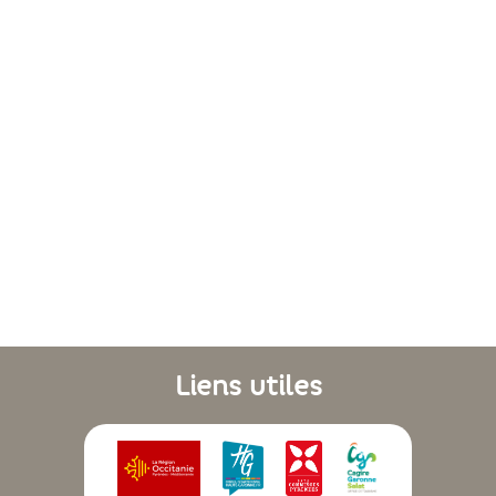
Liens utiles