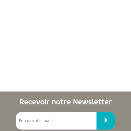
Recevoir notre Newsletter