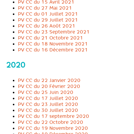
PV CC du 15 Avril 2021
PV CC du 27 Mai 2021
PV CC du 01 Juillet 2021
PV CC du 29 Juillet 2021
PV CC du 26 Août 2021
PV CC du 23 Septembre 2021
PV CC du 21 Octobre 2021
PV CC du 18 Novembre 2021
PV CC du 16 Décembre 2021
2020
PV CC du 22 Janvier 2020
PV CC du 20 Février 2020
PV CC du 25 Juin 2020
PV CC du 17 Juillet 2020
PV CC du 23 Juillet 2020
PV CC du 30 Juillet 2020
PV CC du 17 septembre 2020
PV CC du 22 Octobre 2020
PV CC du 19 Novembre 2020
PV CC du 10 Décembre 2020