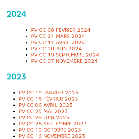
2024
PV CC 08 FEVRIER 2024
PV CC 21 MARS 2024
PV CC 11 AVRIL 2024
PV CC 20 JUIN 2024
PV CC 19 SEPTEMBRE 2024
PV CC 07 NOVEMBRE 2024
2023
PV CC 19 JANVIER 2023
PV CC 16 FÉVRIER 2023
PV CC 06 AVRIL 2023
PV CC 25 MAI 2023
PV CC 29 JUIN 2023
PV CC 28 SEPTEMBRE 2023
PV CC 19 OCTOBRE 2023
PV CC 16 NOVEMBRE 2023