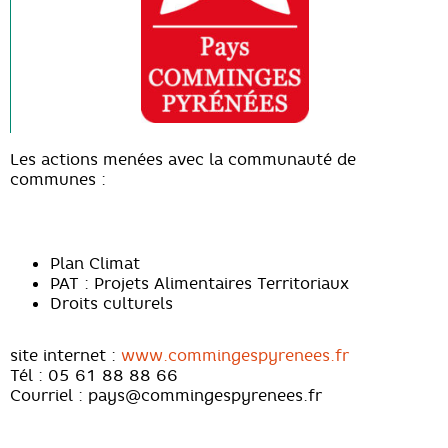
Les actions menées avec la communauté de
communes :
Plan Climat
PAT : Projets Alimentaires Territoriaux
Droits culturels
site internet :
www.commingespyrenees.fr
Tél : 05 61 88 88 66
Courriel : pays@commingespyrenees.fr