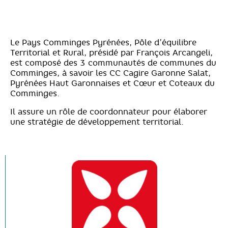
Le Pays Comminges Pyrénées, Pôle d’équilibre
Territorial et Rural, présidé par François Arcangeli,
est composé des 3 communautés de communes du
Comminges, à savoir les CC Cagire Garonne Salat,
Pyrénées Haut Garonnaises et Cœur et Coteaux du
Comminges.
Il assure un rôle de coordonnateur pour élaborer
une stratégie de développement territorial.