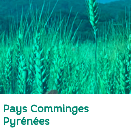
Pays Comminges
Pyrénées